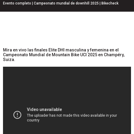
Evento completo | Campeonato mundial de downhill 2025 | Bikecheck
Mira en vivo las finales Elite DHI masculina y femenina en el
Campeonato Mundial de Mountain Bike UCI 2025 en Champéry,
Suiza.