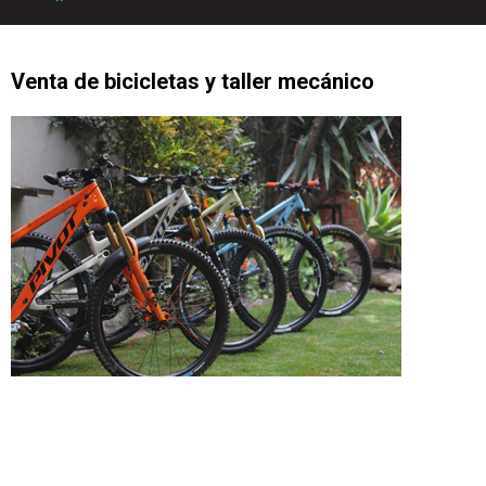
Venta de bicicletas y taller mecánico