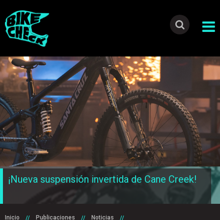
¡Nueva suspensión invertida de Cane Creek!
Inicio
Publicaciones
Noticias