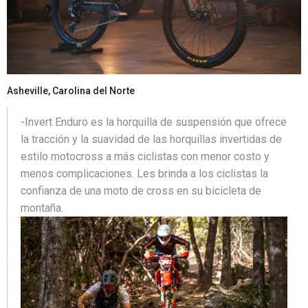
Asheville, Carolina del Norte
-Invert Enduro es la horquilla de suspensión que ofrece
la tracción y la suavidad de las horquillas invertidas de
estilo motocross a más ciclistas con menor costo y
menos complicaciones. Les brinda a los ciclistas la
confianza de una moto de cross en su bicicleta de
montaña.