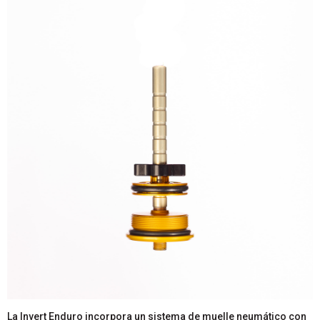
La Invert Enduro incorpora un sistema de muelle neumático con