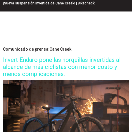
¡Nueva suspensión invertida de Cane Creek! | Bikecheck
Comunicado de prensa:Cane Creek
Invert Enduro pone las horquillas invertidas al
alcance de más ciclistas con menor costo y
menos complicaciones.