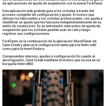
de aplicaciones de ajuste de suspensión con la nueva ForkTuner.
Esta aplicación web gratuita guía a los ciclistas a través del
proceso completo de configuración y ajuste. El mismo que
utilizan los fabricantes y los ciclistas profesionales. Les ayuda a
identificar un ajuste que les funcione independientemente de su
estilo de conducción. Es un entrenador interactivo de ajuste de
suspensión que los ciclistas pueden usar en ruta y luego
registrar sus configuraciones.
ForkTuner es la continuación de la aplicación ShockTuner de
Cane Creek y abarca la configuración tanto para la Helm mkII
como para la Invert Enduro.
Componentes internos, ajustes y configuración En cuanto al
amortiguador, Cane Creek mantiene el mismo que se usa en su
horquilla Helm MKII.