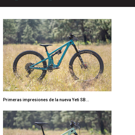
Primeras impresiones de la nueva Yeti SB...