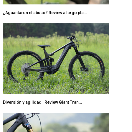
¿Aguantaron el abuso? Review a largo pla...
Diversión y agilidad | Review Giant Tran...