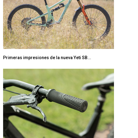
Primeras impresiones de la nueva Yeti SB...