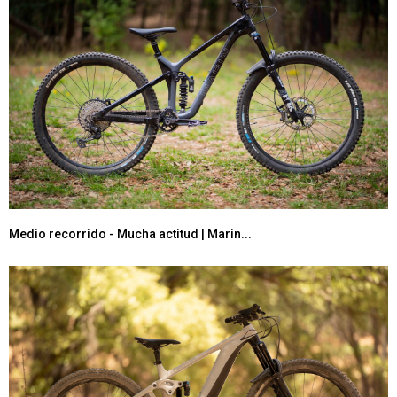
Medio recorrido - Mucha actitud | Marin...