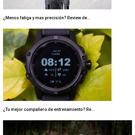
¿Menos fatiga y mas precisión? Review de...
¿Tu mejor compañero de entrenamiento? Re...